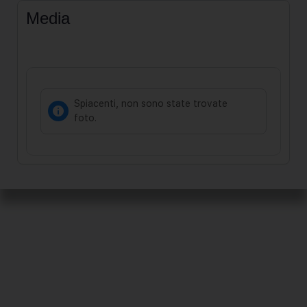
Media
Spiacenti, non sono state trovate
foto.