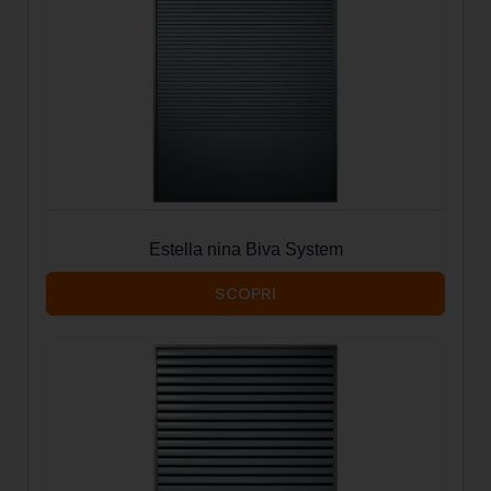
Estella nina Biva System
SCOPRI