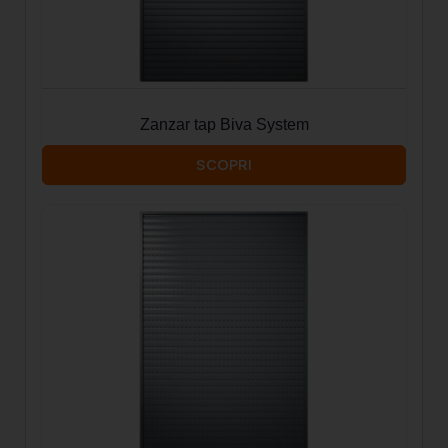
Zanzar tap Biva System
SCOPRI