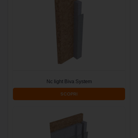
Nc light Biva System
SCOPRI