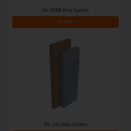
Re 50/88 Biva System
SCOPRI
Re 140 Biva System