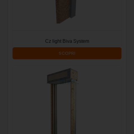
Cz light Biva System
SCOPRI