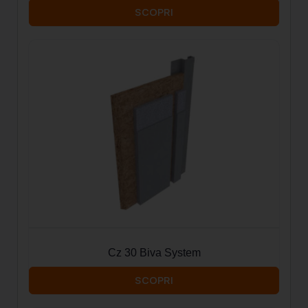
SCOPRI
Cz 30 Biva System
SCOPRI