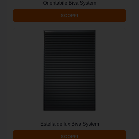
Orientabile Biva System
SCOPRI
Estella de lux Biva System
SCOPRI