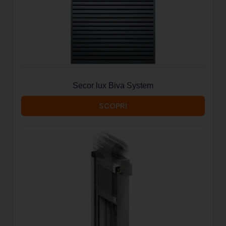
Secor lux Biva System
SCOPRI