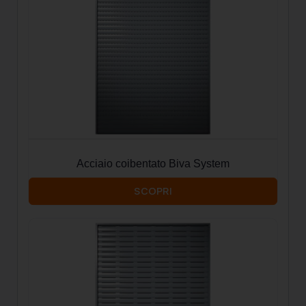
Acciaio coibentato Biva System
SCOPRI