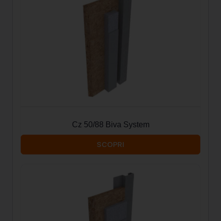
Cz 50/88 Biva System
SCOPRI