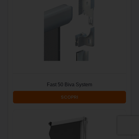
Fast 50 Biva System
SCOPRI