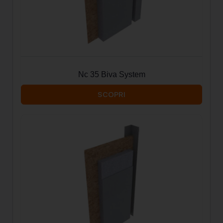
Nc 35 Biva System
SCOPRI