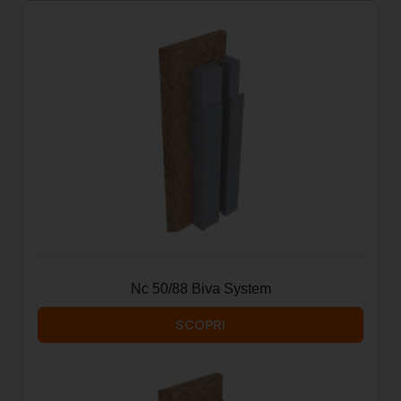
Nc 50/88 Biva System
SCOPRI