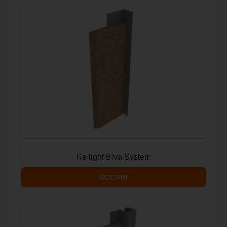
Re light Biva System
SCOPRI