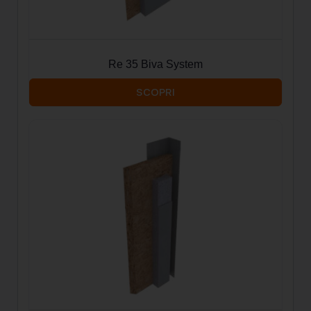
Re 35 Biva System
SCOPRI