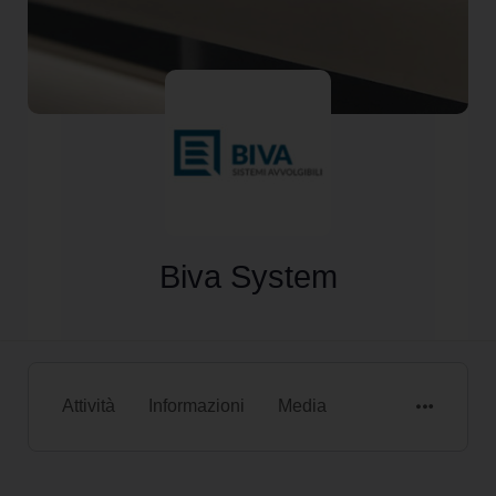
Biva System
Attività
Informazioni
Media