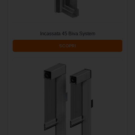
Incassata 45 Biva System
SCOPRI