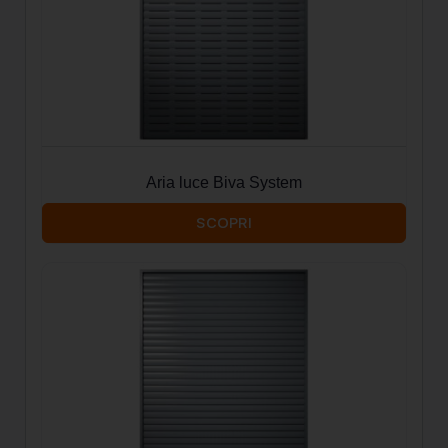
Aria luce Biva System
SCOPRI