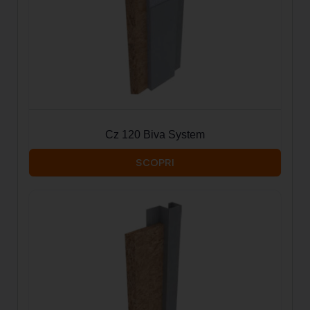
Cz 120 Biva System
SCOPRI