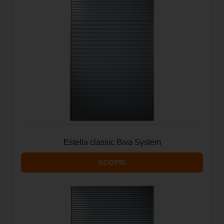
Estella classic Biva System
SCOPRI