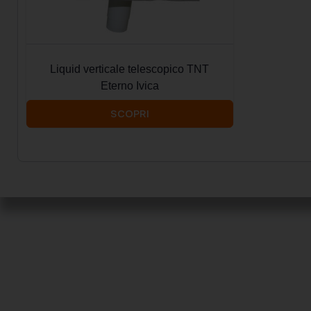
Liquid verticale telescopico TNT
Eterno Ivica
SCOPRI