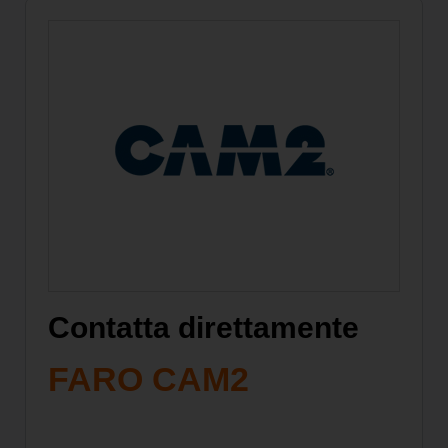
Contatta direttamente
FARO CAM2