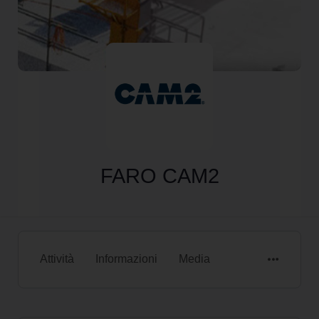
FARO CAM2
Attività
Informazioni
Media