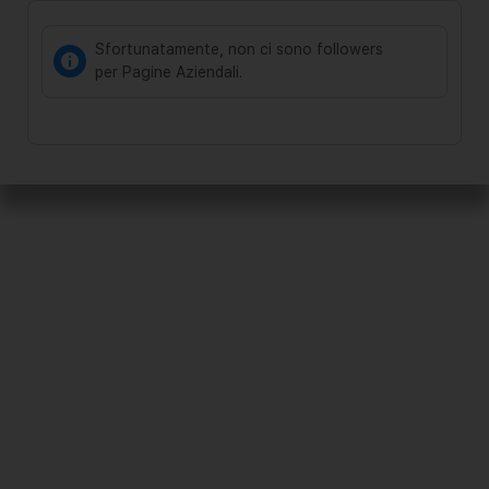
Sfortunatamente, non ci sono followers
per Pagine Aziendali.