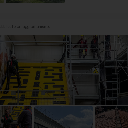
ubblicato un aggiornamento