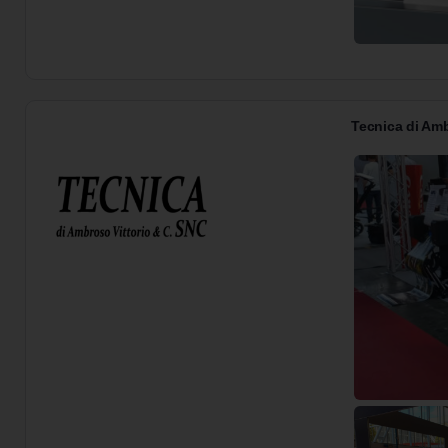
Tecnica di Amb