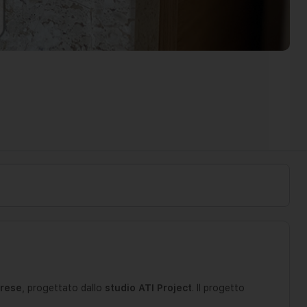
rese
, progettato dallo
studio ATI Project
. Il progetto