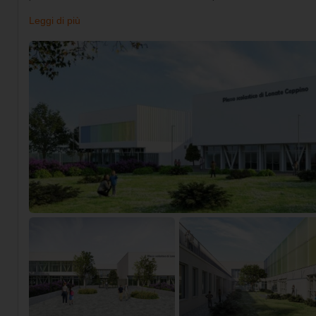
Leggi di più