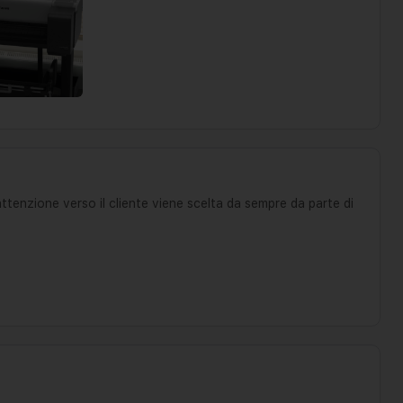
attenzione verso il cliente viene scelta da sempre da parte di