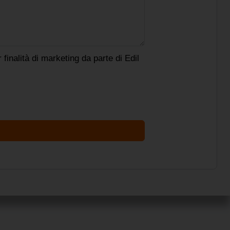
inalità di marketing da parte di Edil