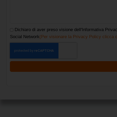
Dichiaro di aver preso visione dell'Informativa Priv
Social Network
(Per visionare la Privacy Policy clicca q