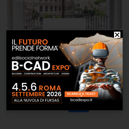
Luxury Windows
Attività
Informazioni
Media