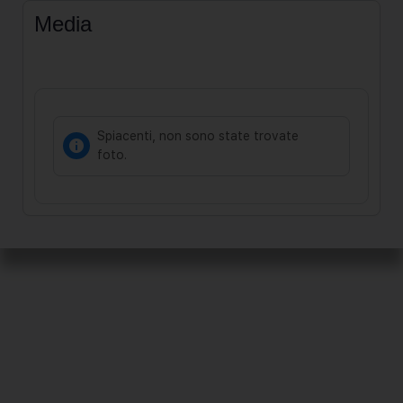
Media
Spiacenti, non sono state trovate
foto.