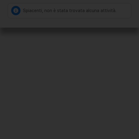
Spiacenti, non è stata trovata alcuna attività.