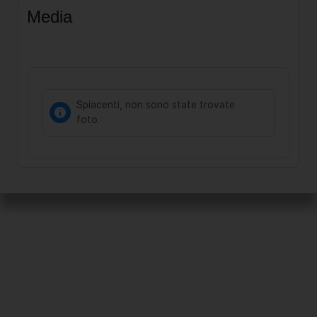
Media
Spiacenti, non sono state trovate
foto.