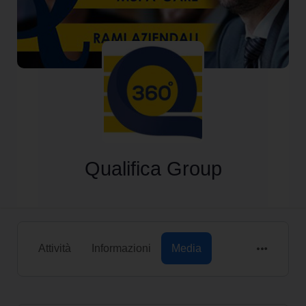
Qualifica Group
Attività
Informazioni
Media