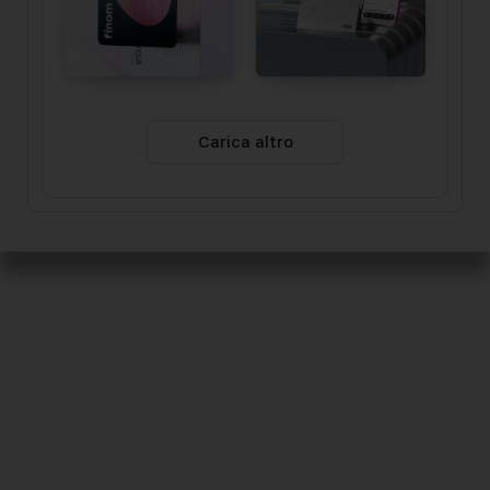
Carica altro