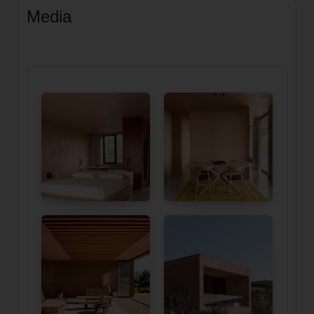
Media