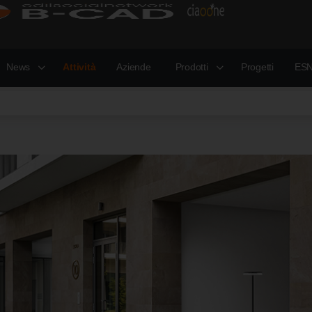
News
Attività
Aziende
Prodotti
Progetti
ESN