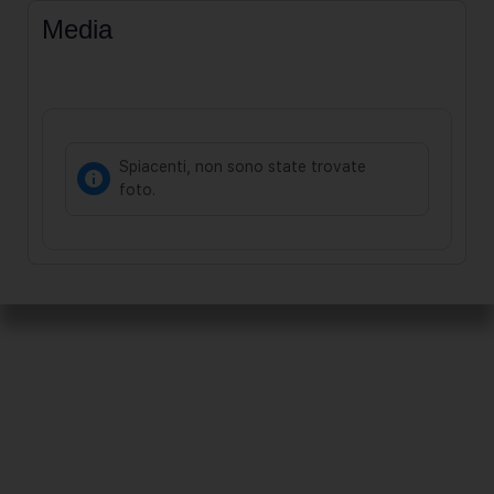
Media
Spiacenti, non sono state trovate
foto.