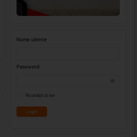
Nome utente
Password
Ricordati di me