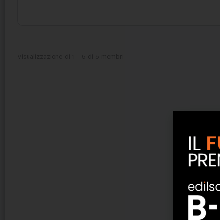
Visualizzazione di 1 - 5 di 5 membri