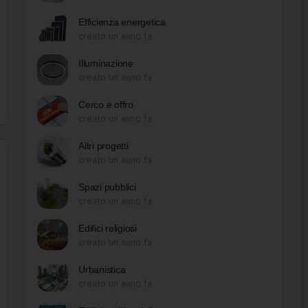
Efficienza energetica
creato un anno fa
Illuminazione
creato un anno fa
Cerco e offro
creato un anno fa
Altri progetti
creato un anno fa
Spazi pubblici
creato un anno fa
Edifici religiosi
creato un anno fa
Urbanistica
creato un anno fa