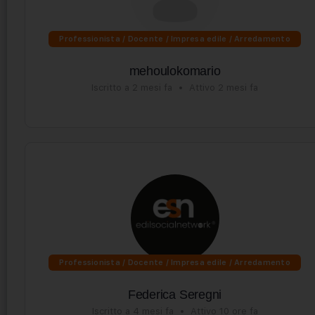
Professionista / Docente / Impresa edile / Arredamento
mehoulokomario
Iscritto a 2 mesi fa
•
Attivo 2 mesi fa
Professionista / Docente / Impresa edile / Arredamento
Federica Seregni
Iscritto a 4 mesi fa
•
Attivo 10 ore fa