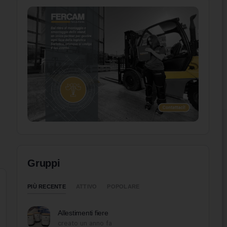
Gruppi
PIÙ RECENTE
ATTIVO
POPOLARE
Allestimenti fiere
creato un anno fa