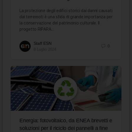
La protezione degli edifici storici dai danni causati
dai terremoti è una sfida di grande importanza per
la conservazione del patrimonio culturale. Il
progetto RIPARA…
Staff ESN
0
8 Luglio 2024
Energia: fotovoltaico, da ENEA brevetti e
soluzioni per il riciclo dei pannelli a fine