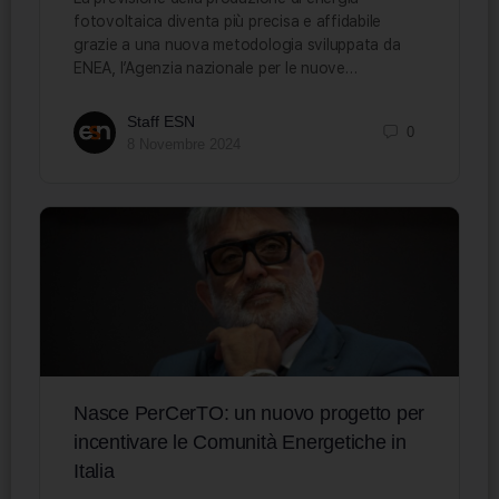
fotovoltaica diventa più precisa e affidabile
grazie a una nuova metodologia sviluppata da
ENEA, l’Agenzia nazionale per le nuove…
Staff ESN
0
8 Novembre 2024
Nasce PerCerTO: un nuovo progetto per
incentivare le Comunità Energetiche in
Italia