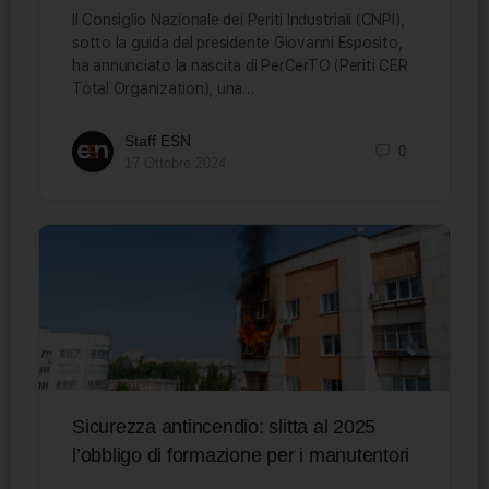
Il Consiglio Nazionale dei Periti Industriali (CNPI),
sotto la guida del presidente Giovanni Esposito,
ha annunciato la nascita di PerCerTO (Periti CER
Total Organization), una…
Staff ESN
0
17 Ottobre 2024
Sicurezza antincendio: slitta al 2025
l’obbligo di formazione per i manutentori