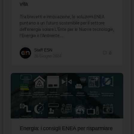
vita
Tra brevetti e innovazione, le soluzioni ENEA
puntano a un futuro sostenibile per il settore
dell’energia solare L’Ente per le Nuove tecnologie,
l’Energia e l’Ambiente…
Staff ESN
0
26 Giugno 2024
Energia: i consigli ENEA per risparmiare