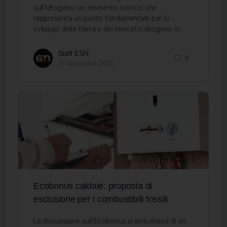
sull’Idrogeno: un momento storico che
rappresenta un punto fondamentale per lo
sviluppo della filiera e del mercato idrogeno in…
Staff ESN
0
27 Novembre 2024
Ecobonus caldaie: proposta di
esclusione per i combustibili fossili
La discussione sull’Ecobonus si arricchisce di un