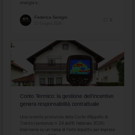
energia e…
Federica Seregni
0
22 Giugno 2026
Conto Termico: la gestione dell’incentivo
genera responsabilità contrattuale
Una recente pronuncia della Corte d’Appello di
Trento (sentenza n. 24 dell’8 febbraio 2026)
interviene su un tema di forte impatto per imprese