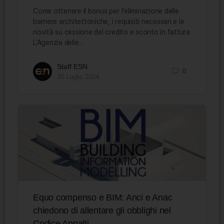
Come ottenere il bonus per l’eliminazione delle
barriere architettoniche, i requisiti necessari e le
novità su cessione del credito e sconto in fattura
L’Agenzia delle…
Staff ESN
0
30 Luglio 2024
Equo compenso e BIM: Anci e Anac
chiedono di allentare gli obblighi nel
Codice Appalti