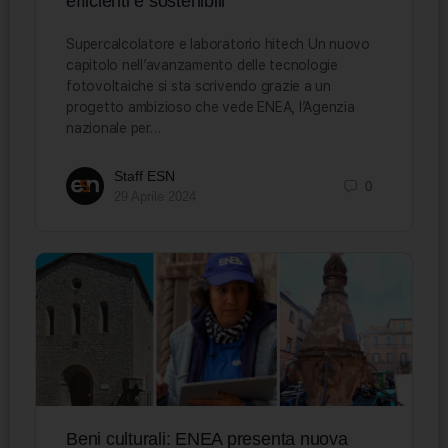
efficienti e sostenibili
Supercalcolatore e laboratorio hitech Un nuovo
capitolo nell’avanzamento delle tecnologie
fotovoltaiche si sta scrivendo grazie a un
progetto ambizioso che vede ENEA, l’Agenzia
nazionale per…
Staff ESN
0
29 Aprile 2024
Beni culturali: ENEA presenta nuova