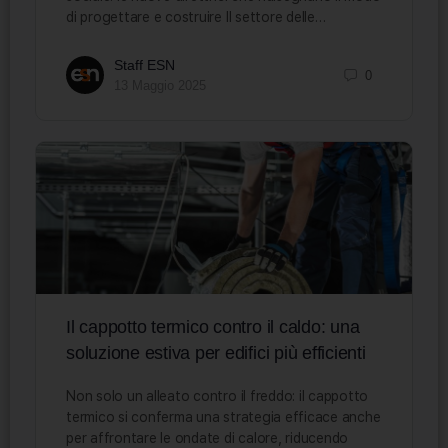
di progettare e costruire Il settore delle…
Staff ESN
0
13 Maggio 2025
Il cappotto termico contro il caldo: una
soluzione estiva per edifici più efficienti
Non solo un alleato contro il freddo: il cappotto
termico si conferma una strategia efficace anche
per affrontare le ondate di calore, riducendo