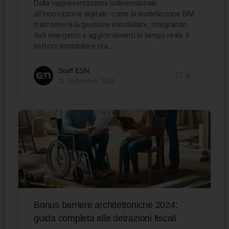
Dalla rappresentazione bidimensionale
all’innovazione digitale: come la modellazione BIM
trasformerà la gestione immobiliare, integrando
dati energetici e aggiornamenti in tempo reale. Il
settore immobiliare sta…
Staff ESN
0
11 Settembre 2024
Bonus barriere architettoniche 2024:
guida completa alle detrazioni fiscali