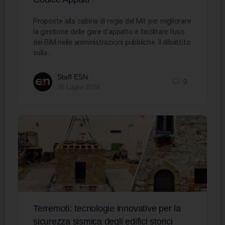
Proposte alla cabina di regia del Mit per migliorare
la gestione delle gare d’appalto e facilitare l’uso
del BIM nelle amministrazioni pubbliche. Il dibattito
sulla…
Staff ESN
0
26 Luglio 2024
Terremoti: tecnologie innovative per la
sicurezza sismica degli edifici storici