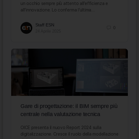
un occhio sempre più attento all’efficienza e
all’innovazione. Lo conferma l’ultima…
Staff ESN
0
24 Aprile 2025
Gare di progettazione: il BIM sempre più
centrale nella valutazione tecnica
OICE presenta il nuovo Report 2024 sulla
digitalizzazione. Cresce il ruolo della modellazione