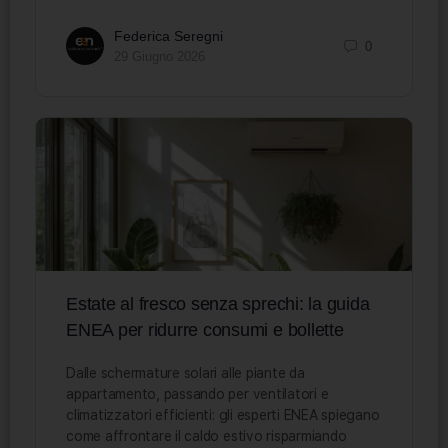
Federica Seregni
0
29 Giugno 2026
Estate al fresco senza sprechi: la guida
ENEA per ridurre consumi e bollette
Dalle schermature solari alle piante da
appartamento, passando per ventilatori e
climatizzatori efficienti: gli esperti ENEA spiegano
come affrontare il caldo estivo risparmiando