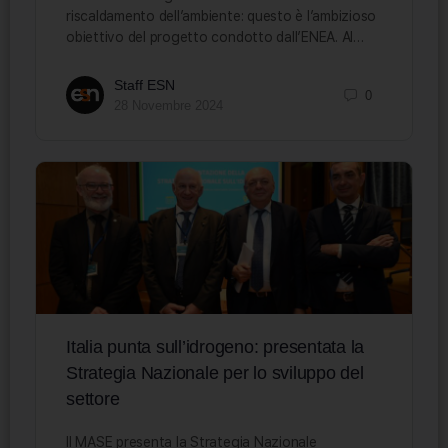
riscaldamento dell’ambiente: questo è l’ambizioso
obiettivo del progetto condotto dall’ENEA. Al…
Staff ESN
0
28 Novembre 2024
Italia punta sull’idrogeno: presentata la
Strategia Nazionale per lo sviluppo del
settore
Il MASE presenta la Strategia Nazionale