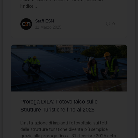
l’Indice…
Staff ESN
0
11 Marzo 2025
Proroga DILA: Fotovoltaico sulle
Strutture Turistiche fino al 2025
L’installazione di impianti fotovoltaici sui tetti
delle strutture turistiche diventa più semplice
grazie alla proroga fino al 31 dicembre 2025 della