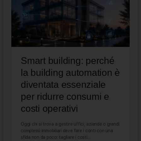
Smart building: perché
la building automation è
diventata essenziale
per ridurre consumi e
costi operativi
Oggi chi si trova a gestire uffici, aziende o grandi
complessi immobiliari deve fare i conti con una
sfida non da poco: tagliare i costi…