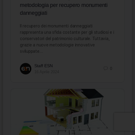
metodologia per recupero monumenti
danneggiati
Il recupero dei monumenti danneggiati
rappresenta una sfida costante per gli studiosi e i
conservatori del patrimonio culturale. Tuttavia,
grazie a nuove metodologie innovative
sviluppate…
Staff ESN
0
16 Aprile 2024