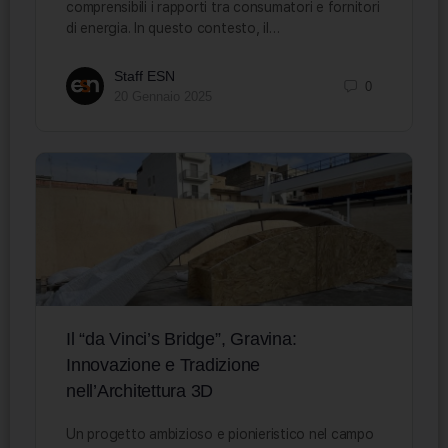
comprensibili i rapporti tra consumatori e fornitori
di energia. In questo contesto, il…
Staff ESN
0
20 Gennaio 2025
Il “da Vinci’s Bridge”, Gravina:
Innovazione e Tradizione
nell’Architettura 3D
Un progetto ambizioso e pionieristico nel campo