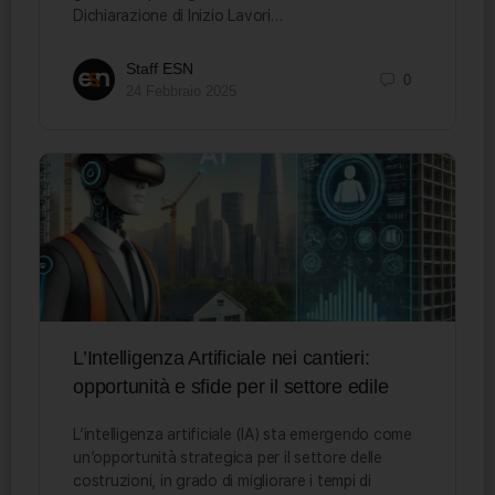
Dichiarazione di Inizio Lavori…
Staff ESN
0
24 Febbraio 2025
L’Intelligenza Artificiale nei cantieri:
opportunità e sfide per il settore edile
L’intelligenza artificiale (IA) sta emergendo come
un’opportunità strategica per il settore delle
costruzioni, in grado di migliorare i tempi di