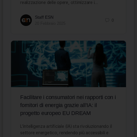
realizzazione delle opere, ottimizzare i…
Staff ESN
0
20 Febbraio 2025
Facilitare i consumatori nei rapporti con i
fornitori di energia grazie all’IA: il
progetto europeo EU DREAM
L’intelligenza artificiale (IA) sta rivoluzionando il
settore energetico, rendendo più accessibili e