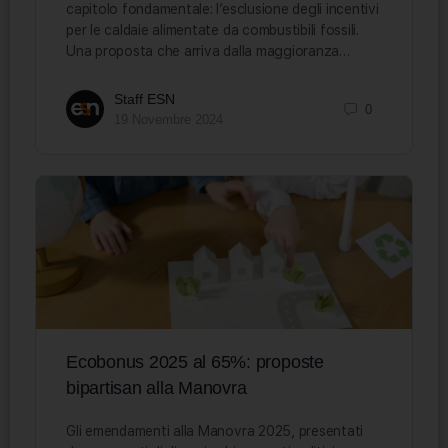
capitolo fondamentale: l’esclusione degli incentivi
per le caldaie alimentate da combustibili fossili.
Una proposta che arriva dalla maggioranza…
Staff ESN
0
19 Novembre 2024
Ecobonus 2025 al 65%: proposte
bipartisan alla Manovra
Gli emendamenti alla Manovra 2025, presentati