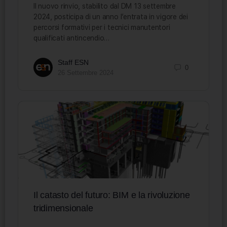
Il nuovo rinvio, stabilito dal DM 13 settembre
2024, posticipa di un anno l’entrata in vigore dei
percorsi formativi per i tecnici manutentori
qualificati antincendio…
Staff ESN
0
26 Settembre 2024
Il catasto del futuro: BIM e la rivoluzione
tridimensionale