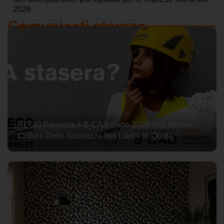
2026
Comunicati stampa
REGO Presenta A B-CAD Expo 2026 Una Nuova
Cultura Della Sicurezza Nei Lavori In Quota