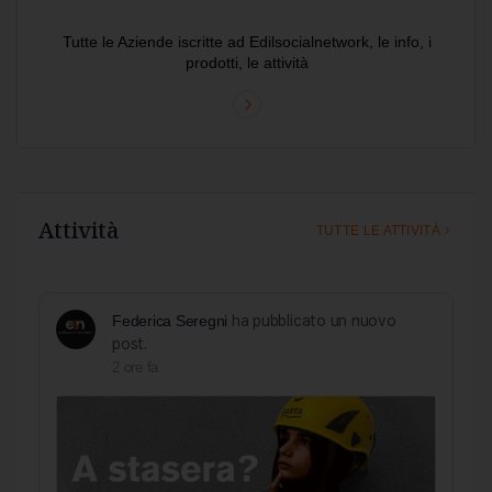
Tutte le Aziende iscritte ad Edilsocialnetwork, le info, i
prodotti, le attività
Attività
TUTTE LE ATTIVITÀ
Federica Seregni
ha pubblicato un nuovo
post.
2 ore fa