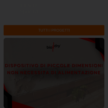
Impianti
Sportivi
TUTTI I PROGETTI