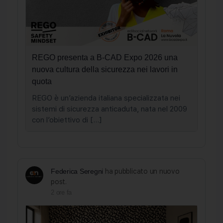
REGO presenta a B-CAD Expo 2026 una
nuova cultura della sicurezza nei lavori in
quota
REGO è un’azienda italiana specializzata nei
sistemi di sicurezza anticaduta, nata nel 2009
con l’obiettivo di […]
Federica Seregni
ha pubblicato un nuovo
post.
2 ore fa