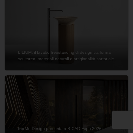
LILIUM: il lavabo freestanding di design tra forma
scultorea, materiali naturali e artigianalità sartoriale
ForMe Design presenta a B-CAD Expo 2026