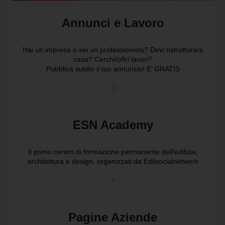
Annunci e Lavoro
Hai un impresa o sei un professionista? Devi ristrutturare
casa? Cerchi/offri lavori?
Pubblica subito il tuo annuncio! E’ GRATIS
ESN Academy
Il primo centro di formazione permanente dell'edilizia,
architettura e design, organizzati da Edilsocialnetwork
Pagine Aziende