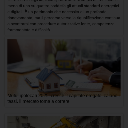
meno di uno su quattro soddisfa gli attuali standard energetici
e digitali. È un patrimonio che necessita di un profondo
rinnovamento, ma il percorso verso la riqualificazione continua
a scontrarsi con procedure autorizzative lente, competenze
frammentate e difficoltà...
Mutui ipotecari 2025: cresce il capitale erogato, calano i
tassi. Il mercato torna a correre