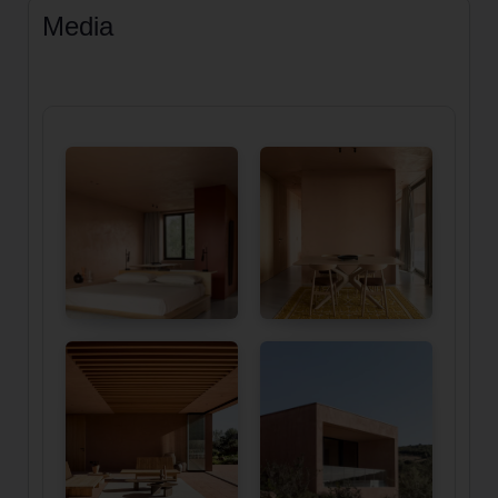
Media