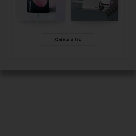
Carica altro