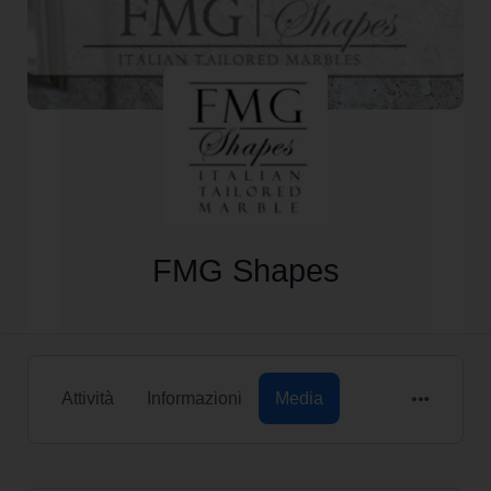
FMG Shapes
Attività
Informazioni
Media