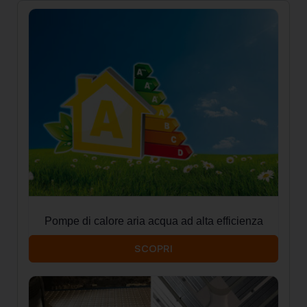
Pompe di calore aria acqua ad alta efficienza
SCOPRI