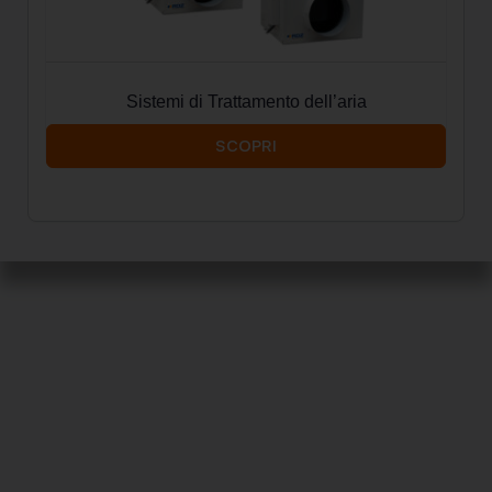
Sistemi di Trattamento dell’aria
SCOPRI