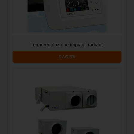
Termoregolazione impianti radianti
SCOPRI