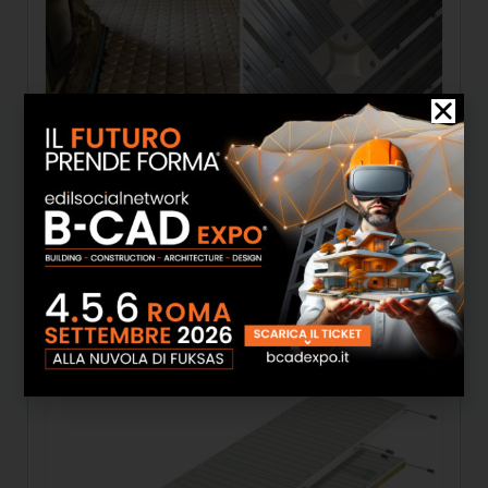
Sistemi radianti a pavimento
SCOPRI