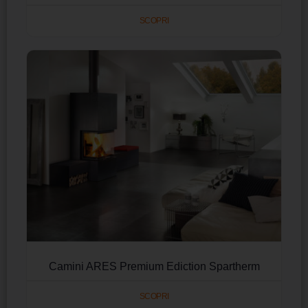
SCOPRI
Camini ARES Premium Ediction Spartherm
SCOPRI