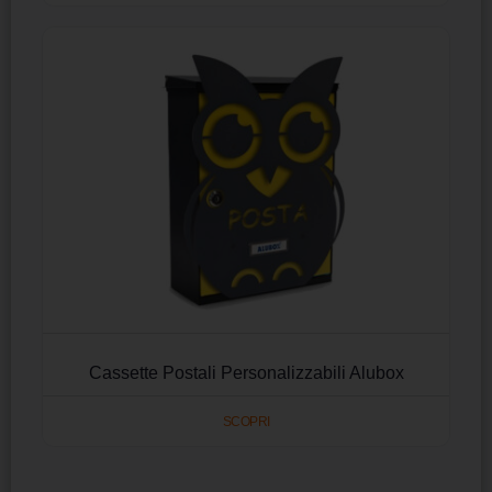
Cassette Postali Personalizzabili Alubox
SCOPRI