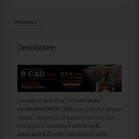
Descrizione
Descrizione
Armadio di sicurezza con
serratura
certificata UNI EN 1300
con chiave a doppia
mappa. Sistema di chiusura realizzata con
crociera a 3 aspansioni azionante
6
catenacci ø 22 mm
. Meccanismo della