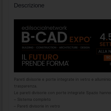
Descrizione
Pareti divisorie e porte integrate in vetro e allumini
trasparenza.
Le pareti divisorie con porte integrate Spazio hanno
– Sistema completo
– Pareti divisorie in vetro