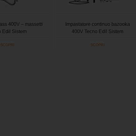
ass 400V – massetti
Impastatore continuo bazooka
 Edil Sistem
400V Tecno Edil Sistem
SCOPRI
SCOPRI