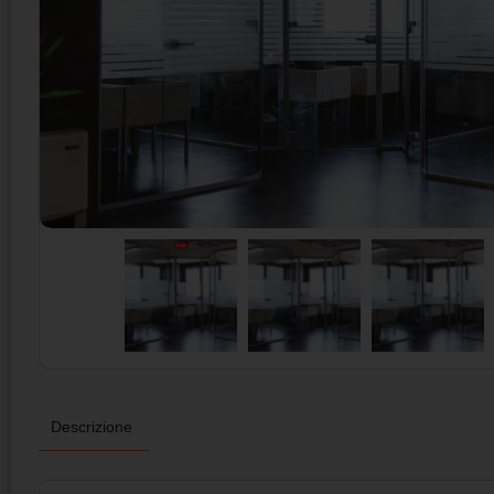
Descrizione