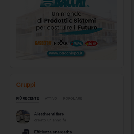
Gruppi
PIÙ RECENTE
ATTIVO
POPOLARE
Allestimenti fiere
creato un anno fa
Efficienza energetica