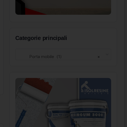
Categorie principali
Porta mobile (1)
×