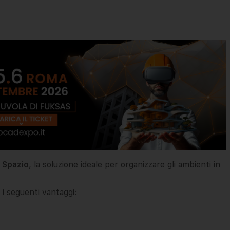
o
Spazio
, la soluzione ideale per organizzare gli ambienti in
 i seguenti vantaggi: