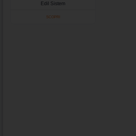
Edil Sistem
SCOPRI