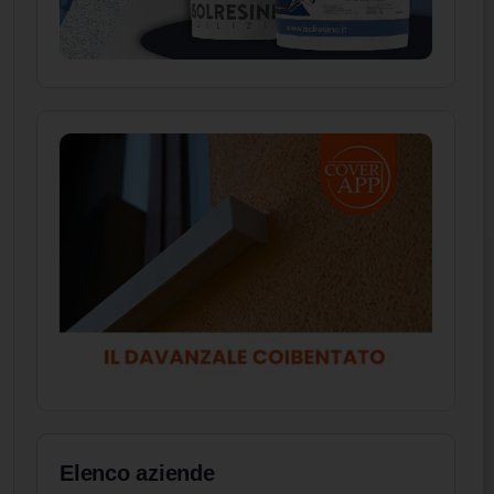
Elenco aziende