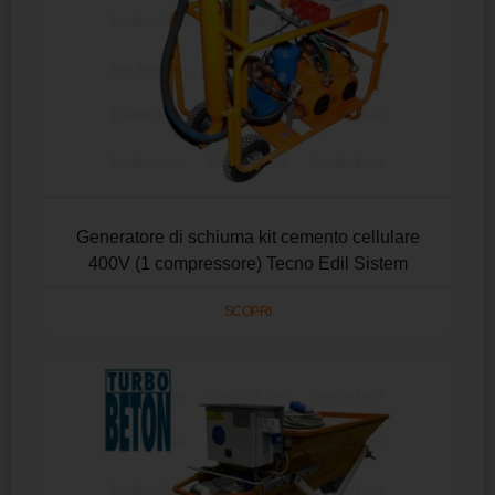
Generatore di schiuma kit cemento cellulare
400V (1 compressore) Tecno Edil Sistem
SCOPRI