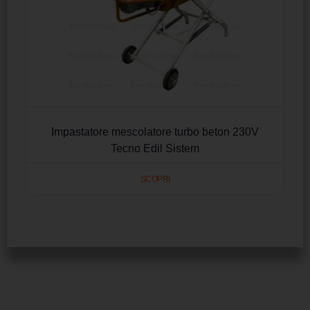
Impastatore mescolatore turbo beton 230V
Tecno Edil Sistem
SCOPRI