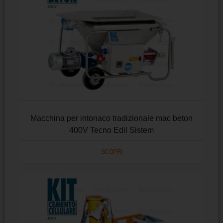
Macchina per intonaco tradizionale mac beton
400V Tecno Edil Sistem
SCOPRI