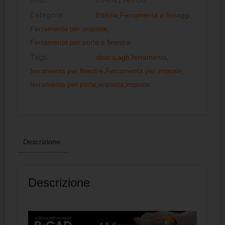
Categorie:
Edilizia
,
Ferramenta e fissaggi
,
Ferramenta per imposte
,
Ferramenta per porte e finestre
Tags:
abaco
,
agb
,
ferramenta
,
ferramenta per finestre
,
Ferramenta per imposte
,
ferramenta per porte
,
imposta
,
imposte
Descrizione
Descrizione