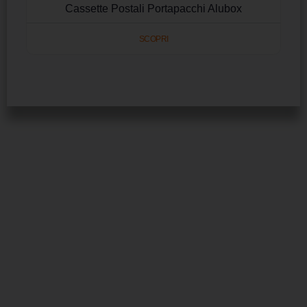
Cassette Postali Portapacchi Alubox
SCOPRI