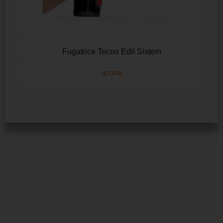
Fugatrice Tecno Edil Sistem
SCOPRI