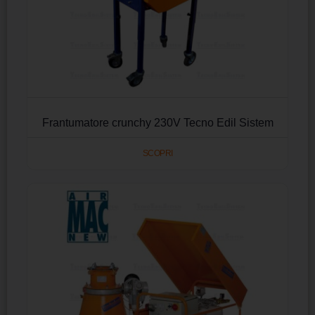
Frantumatore crunchy 230V Tecno Edil Sistem
SCOPRI