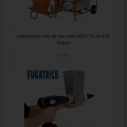
Impianto per silo air mac new 400V Tecno Edil
Sistem
SCOPRI