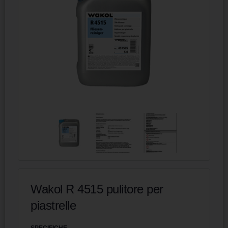
Wakol R 4515 pulitore per
piastrelle
SPECIFICHE