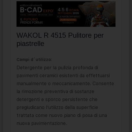
WAKOL R 4515 Pulitore per
piastrelle
Campi d´utilizzo:
Detergente per la pulizia profonda di
pavimenti ceramici esistenti da effettuarsi
manualmente o meccanicamente. Consente
la rimozione preventiva di sostanze
detergenti e sporco persistente che
pregiudicano l’utilizzo della superficie
trattata come nuovo piano di posa di una
nuova pavimentazione.