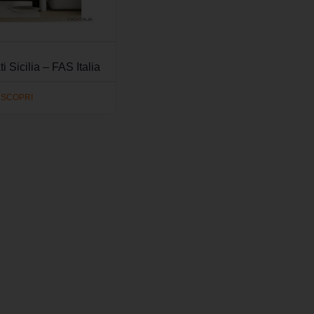
i Sicilia – FAS Italia
SCOPRI