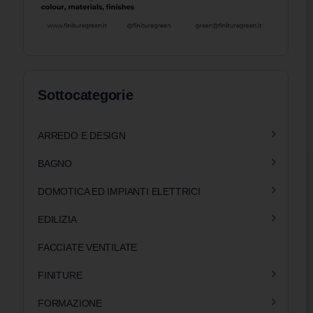
Sottocategorie
ARREDO E DESIGN
BAGNO
DOMOTICA ED IMPIANTI ELETTRICI
EDILIZIA
FACCIATE VENTILATE
FINITURE
FORMAZIONE