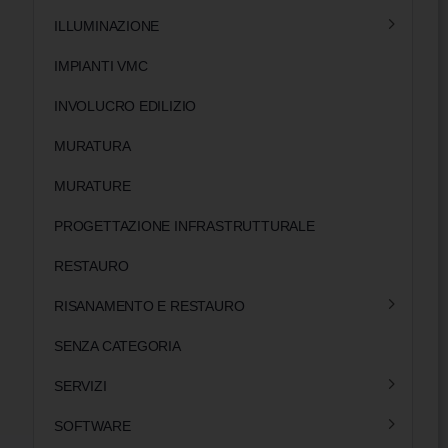
ILLUMINAZIONE
IMPIANTI VMC
INVOLUCRO EDILIZIO
MURATURA
MURATURE
PROGETTAZIONE INFRASTRUTTURALE
RESTAURO
RISANAMENTO E RESTAURO
SENZA CATEGORIA
SERVIZI
SOFTWARE