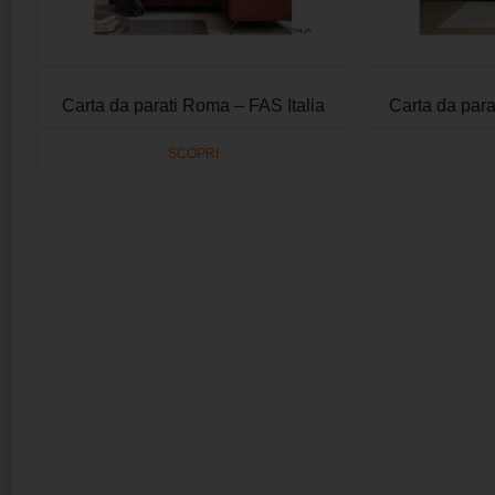
Carta da parati Roma – FAS Italia
Carta da parat
SCOPRI