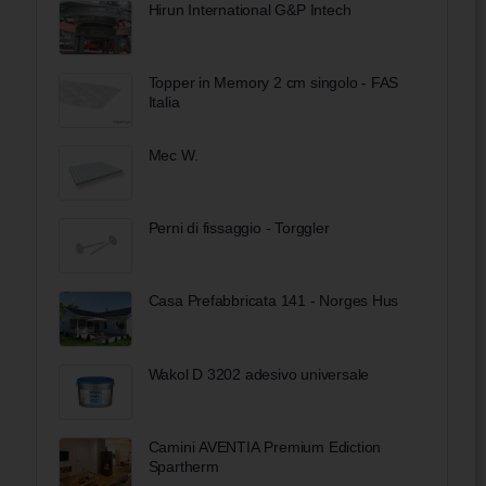
Hirun International G&P Intech
Topper in Memory 2 cm singolo - FAS
Italia
Mec W.
Perni di fissaggio - Torggler
Casa Prefabbricata 141 - Norges Hus
Wakol D 3202 adesivo universale
Camini AVENTIA Premium Ediction
Spartherm