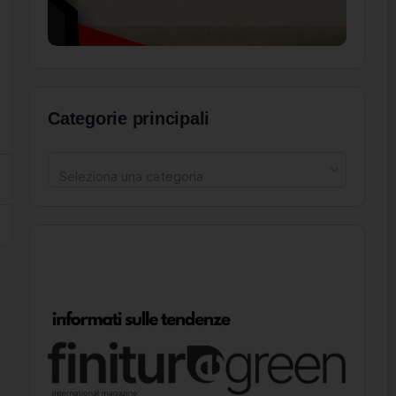
Categorie principali
Seleziona una categoria