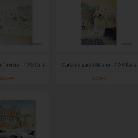
i Firenze – FAS Italia
Carta da parati Milano – FAS Italia
SCOPRI
SCOPRI