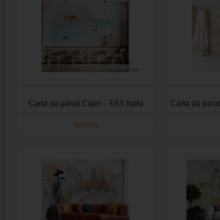
Carta da parati Capri – FAS Italia
Carta da parat
SCOPRI