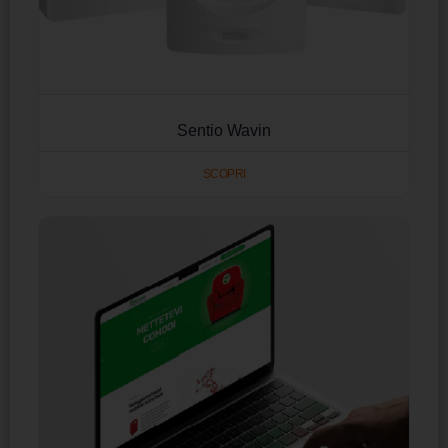
Sentio Wavin
SCOPRI