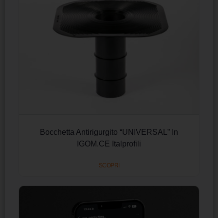
Bocchetta Antirigurgito “UNIVERSAL” In
IGOM.CE Italprofili
SCOPRI