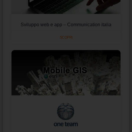
Sviluppo web e app – Communication italia
SCOPRI