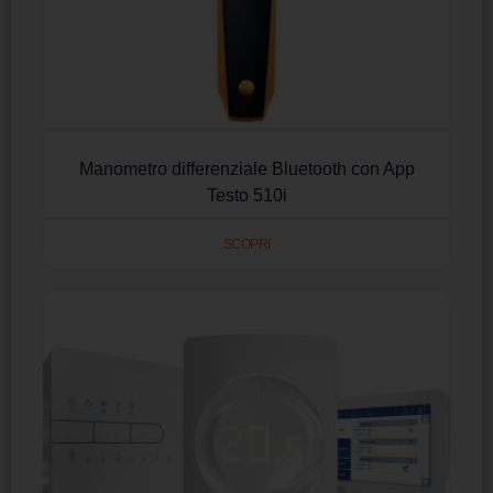
Manometro differenziale Bluetooth con App
Testo 510i
SCOPRI