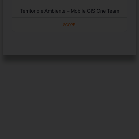
Territorio e Ambiente – Mobile GIS One Team
SCOPRI