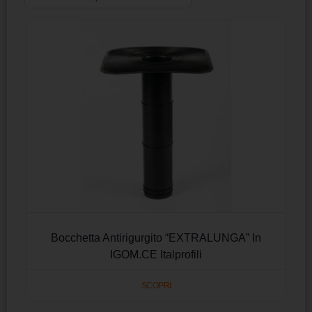
Bocchetta Antirigurgito “EXTRALUNGA” In
IGOM.CE Italprofili
SCOPRI