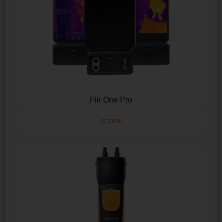
Flir One Pro
SCOPRI