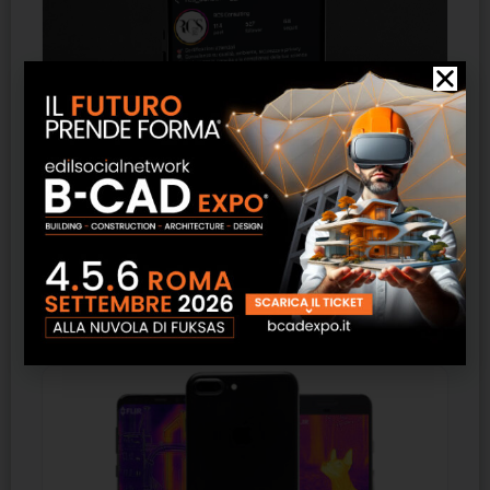
Digital marketing – communication italia
SCOPRI