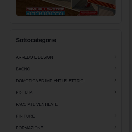
Sottocategorie
ARREDO E DESIGN
BAGNO
DOMOTICA ED IMPIANTI ELETTRICI
EDILIZIA
FACCIATE VENTILATE
FINITURE
FORMAZIONE