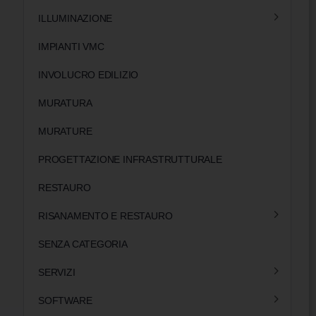
ILLUMINAZIONE
IMPIANTI VMC
INVOLUCRO EDILIZIO
MURATURA
MURATURE
PROGETTAZIONE INFRASTRUTTURALE
RESTAURO
RISANAMENTO E RESTAURO
SENZA CATEGORIA
SERVIZI
SOFTWARE