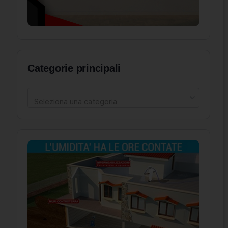
Categorie principali
Seleziona una categoria