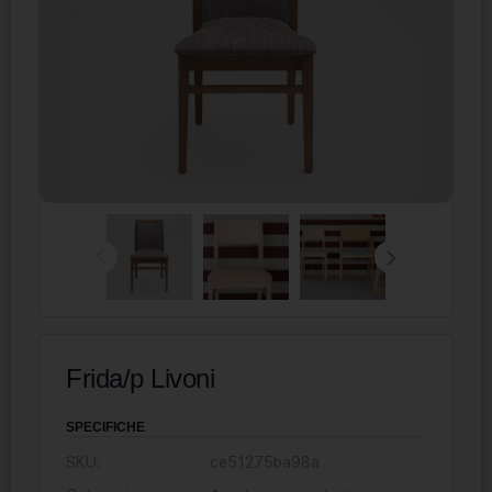
Frida/p Livoni
SPECIFICHE
SKU:
ce51275ba98a