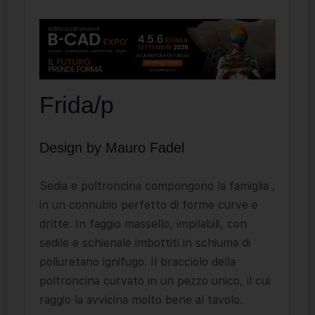
Frida/p
Design by Mauro Fadel
Sedia e poltroncina compongono la famiglia ,
in un connubio perfetto di forme curve e
dritte. In faggio massello, impilabili, con
sedile e schienale imbottiti in schiuma di
poliuretano ignifugo. Il bracciolo della
poltroncina curvato in un pezzo unico, il cui
raggio la avvicina molto bene al tavolo.