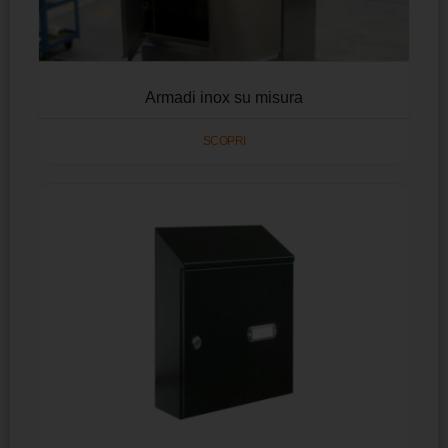
Armadi inox su misura
SCOPRI