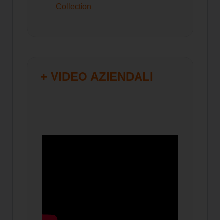
Collection
+ VIDEO AZIENDALI