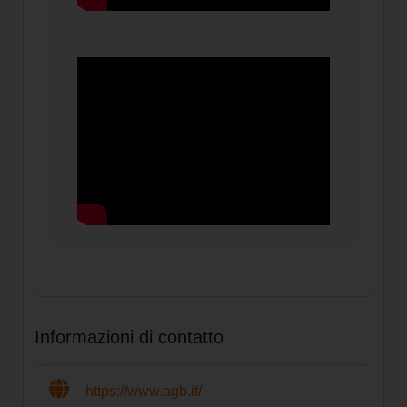
Informazioni di contatto
https://www.agb.it/