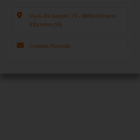
Via A. De Gasperi, 75 - 36060 Romano
d’Ezzelino (VI)
Contatta l'Azienda