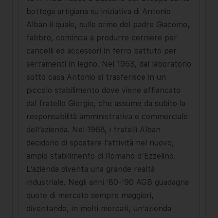
bottega artigiana su iniziativa di Antonio
Alban il quale, sulle orme del padre Giacomo,
fabbro, comincia a produrre cerniere per
cancelli ed accessori in ferro battuto per
serramenti in legno. Nel 1953, dal laboratorio
sotto casa Antonio si trasferisce in un
piccolo stabilimento dove viene affiancato
dal fratello Giorgio, che assume da subito la
responsabilità amministrativa e commerciale
dell’azienda. Nel 1968, i fratelli Alban
decidono di spostare l’attività nel nuovo,
ampio stabilimento di Romano d’Ezzelino.
L’azienda diventa una grande realtà
industriale. Negli anni ’80-’90 AGB guadagna
quote di mercato sempre maggiori,
diventando, in molti mercati, un’azienda