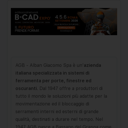
AGB - Alban Giacomo Spa è un'
azienda
italiana specializzata in sistemi di
ferramenta per porte, finestre ed
oscuranti
. Dal 1947 offre a produttori di
tutto il mondo le soluzioni più adatte per la
movimentazione ed il bloccaggio di
serramenti interni ed esterni di grande
qualità, destinati a durare nel tempo. Nel
1947 AGB nasce a Bassano del Grappa come