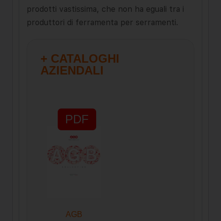
prodotti vastissima, che non ha eguali tra i
produttori di ferramenta per serramenti.
+ CATALOGHI
AZIENDALI
PDF
AGB