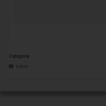
Categoria
Edilizia