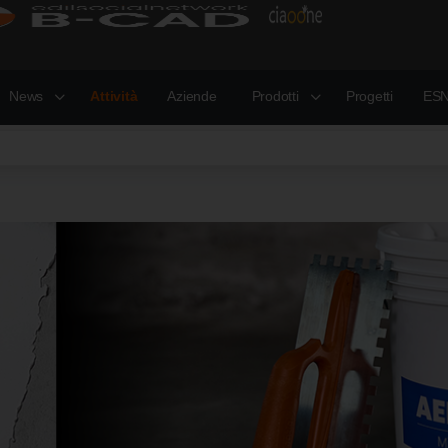
News
Attività
Aziende
Prodotti
Progetti
ESN