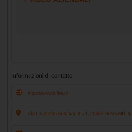
Informazioni di contatto
https://www.bifire.it/
Via Lavoratori Autobianchi, 1, 20832 Desio MB, Ita