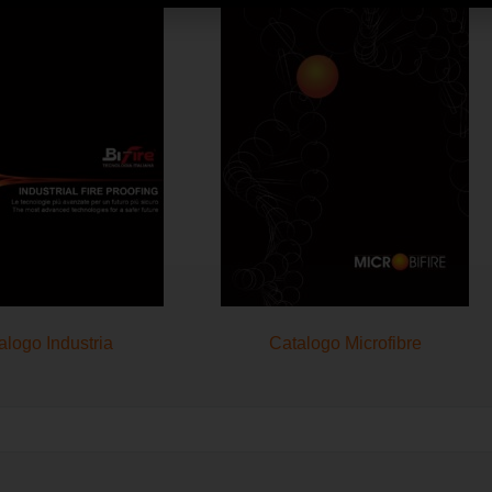
alogo Industria
Catalogo Microfibre