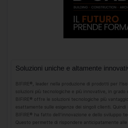
Soluzioni uniche e altamente innovati
BIFIRE®, leader nella produzione di prodotti per l’is
soluzioni più tecnologiche e più innovative, in grado 
BIFIRE® offre le soluzioni tecnologiche più vantaggi
esattamente sulle esigenze dei singoli clienti. Quindi
BIFIRE® ha fatto dell’innovazione e dello sviluppo te
Questo permette di rispondere anticipatamente alle