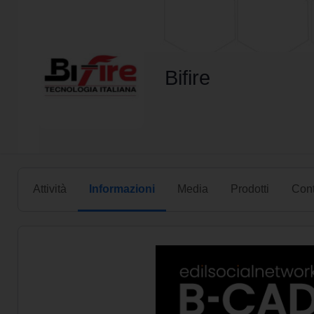
Bifire
Attività
Informazioni
Media
Prodotti
Cont