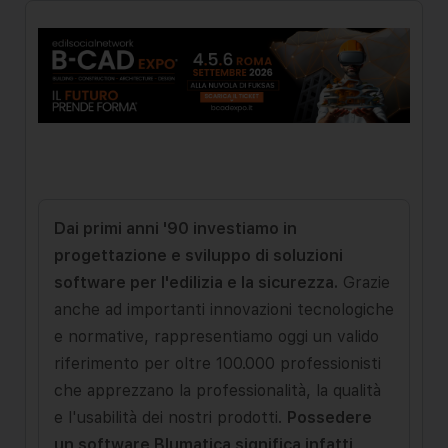
Dai primi anni '90 investiamo in
progettazione e sviluppo di soluzioni
software per l'edilizia e la sicurezza.
Grazie
anche ad importanti innovazioni tecnologiche
e normative, rappresentiamo oggi un valido
riferimento per oltre 100.000 professionisti
che apprezzano la professionalità, la qualità
e l'usabilità dei nostri prodotti.
Possedere
un software Blumatica significa infatti