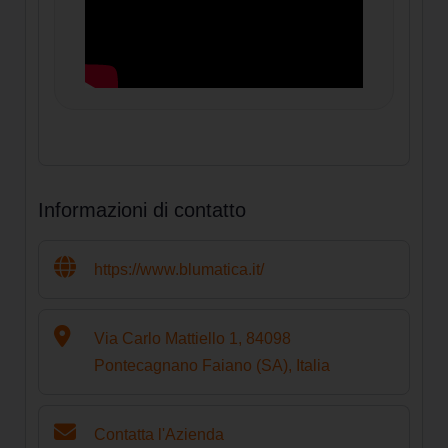
Informazioni di contatto
https://www.blumatica.it/
Via Carlo Mattiello 1, 84098
Pontecagnano Faiano (SA), Italia
Contatta l'Azienda