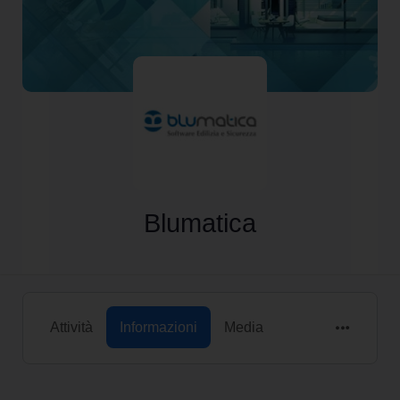
Blumatica
Attività
Informazioni
Media