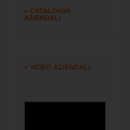
+ CATALOGHI
AZIENDALI
+ VIDEO AZIENDALI