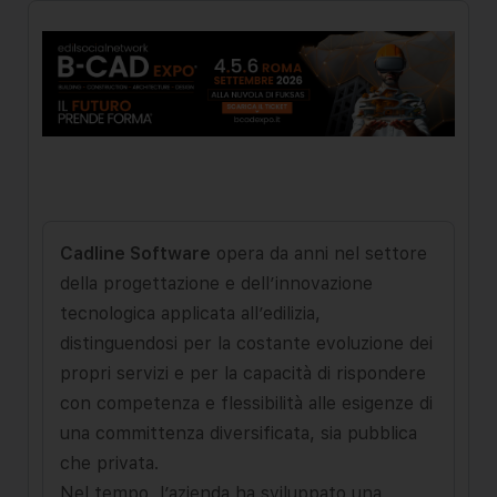
Cadline Software
opera da anni nel settore
della progettazione e dell’innovazione
tecnologica applicata all’edilizia,
distinguendosi per la costante evoluzione dei
propri servizi e per la capacità di rispondere
con competenza e flessibilità alle esigenze di
una committenza diversificata, sia pubblica
che privata.
Nel tempo, l’azienda ha sviluppato una