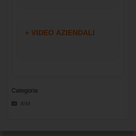
+ VIDEO AZIENDALI
Categoria
BIM