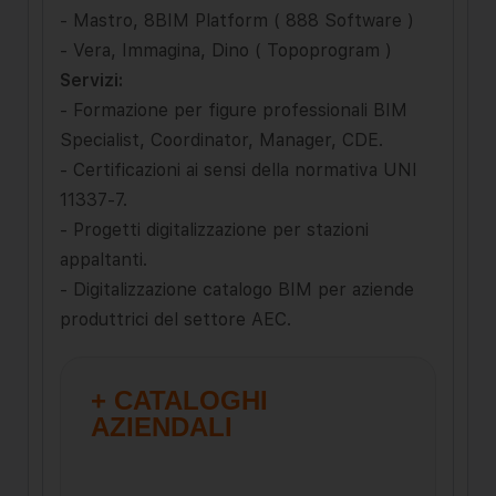
- Mastro, 8BIM Platform ( 888 Software )
- Vera, Immagina, Dino ( Topoprogram )
Servizi:
- Formazione per figure professionali BIM
Specialist, Coordinator, Manager, CDE.
- Certificazioni ai sensi della normativa UNI
11337-7.
- Progetti digitalizzazione per stazioni
appaltanti.
- Digitalizzazione catalogo BIM per aziende
produttrici del settore AEC.
+ CATALOGHI
AZIENDALI