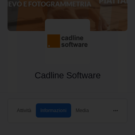
Cadline Software
Attività
Informazioni
Media