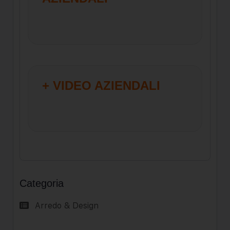
+ VIDEO AZIENDALI
Categoria
Arredo & Design