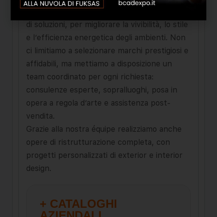
La nostra priorità è garantire un’ampia scelta
di soluzioni, per migliorare la vivibilità, lo stile
e l’efficienza energetica degli ambienti. Non
ci limitiamo a selezionare marchi prestigiosi e
affidabili, ma mettiamo a disposizione un
team coordinato per ogni richiesta:
consulenze esperte, sopralluoghi, posa in
opera a regola d’arte e assistenza post-
vendita.
Grazie alla nostra équipe realizziamo anche
opere di ristrutturazione completa, con
progetti personalizzati di exterior e interior
design.
+ CATALOGHI
AZIENDALI