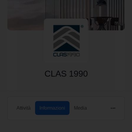
CLAS 1990
Attività
Informazioni
Media