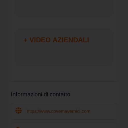
+ VIDEO AZIENDALI
Informazioni di contatto
https://www.covemavernici.com