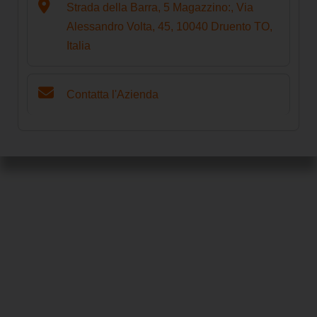
Strada della Barra, 5 Magazzino:, Via
Alessandro Volta, 45, 10040 Druento TO,
Italia
Contatta l'Azienda