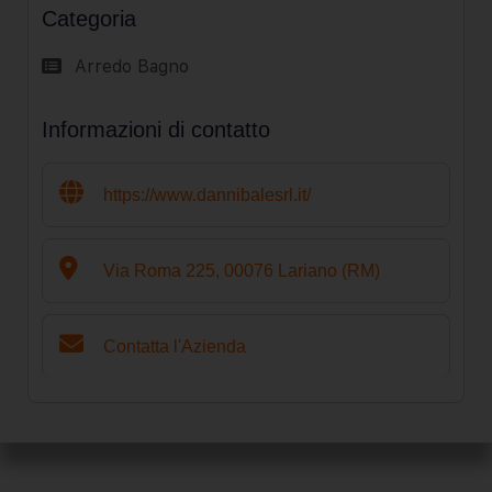
Categoria
Arredo Bagno
Informazioni di contatto
https://www.dannibalesrl.it/
Via Roma 225, 00076 Lariano (RM)
Contatta l'Azienda