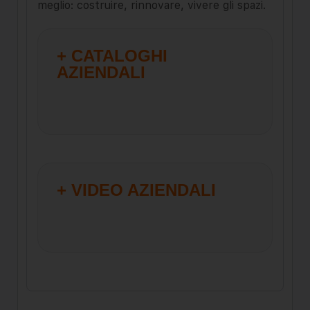
meglio: costruire, rinnovare, vivere gli spazi.
+ CATALOGHI
AZIENDALI
+ VIDEO AZIENDALI