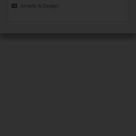
Arredo & Design