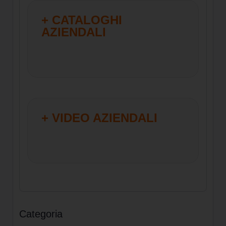
+ CATALOGHI
AZIENDALI
+ VIDEO AZIENDALI
Categoria