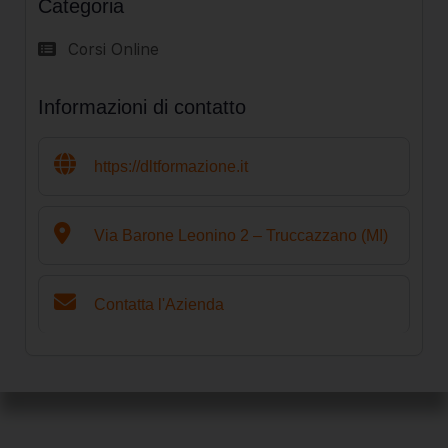
Categoria
Corsi Online
Informazioni di contatto
https://dltformazione.it
Via Barone Leonino 2 – Truccazzano (MI)
Contatta l'Azienda