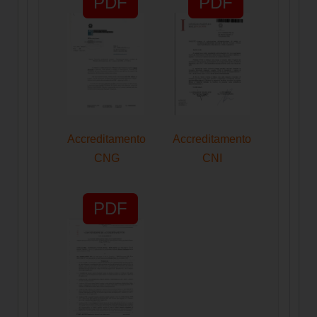
PDF
PDF
Accreditamento
Accreditamento
CNG
CNI
PDF