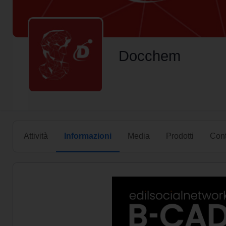
Docchem
Attività
Informazioni
Media
Prodotti
Cont