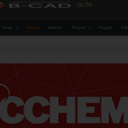
News
Attività
Aziende
Prodotti
Progetti
ESN