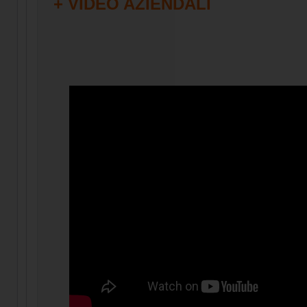
+ VIDEO AZIENDALI