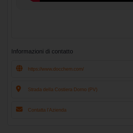
Informazioni di contatto
https://www.docchem.com/
Strada della Costiera Dorno (PV)
Contatta l'Azienda