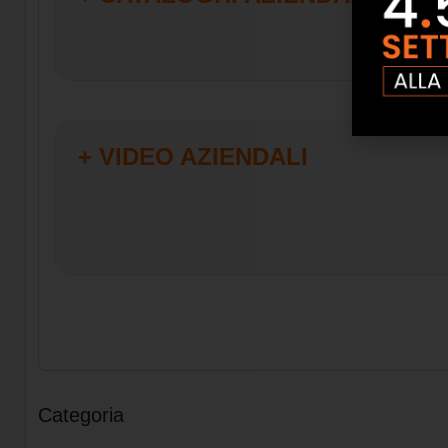
+ VIDEO AZIENDALI
Categoria