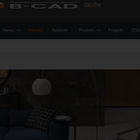
News
Attività
Aziende
Prodotti
Progetti
ESN