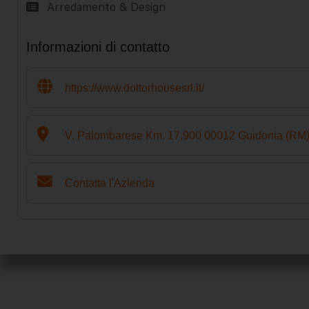
Arredamento & Design
Informazioni di contatto
https://www.dottorhousesrl.it/
V. Palombarese Km. 17,900 00012 Guidonia (RM
Contatta l'Azienda