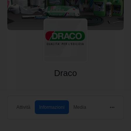
Draco
Attività
Informazioni
Media