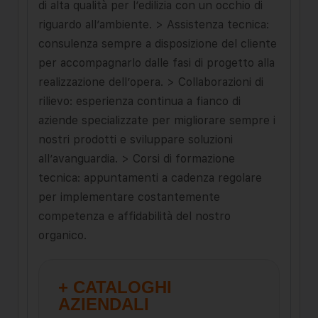
di alta qualità per l’edilizia con un occhio di
riguardo all’ambiente. > Assistenza tecnica:
consulenza sempre a disposizione del cliente
per accompagnarlo dalle fasi di progetto alla
realizzazione dell’opera. > Collaborazioni di
rilievo: esperienza continua a fianco di
aziende specializzate per migliorare sempre i
nostri prodotti e sviluppare soluzioni
all’avanguardia. > Corsi di formazione
tecnica: appuntamenti a cadenza regolare
per implementare costantemente
competenza e affidabilità del nostro
organico.
+ CATALOGHI
AZIENDALI