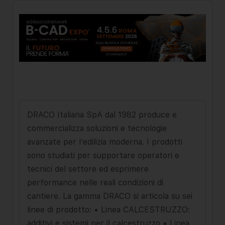
DRACO Italiana SpA dal 1982 produce e
commercializza soluzioni e tecnologie
avanzate per l’edilizia moderna. I prodotti
sono studiati per supportare operatori e
tecnici del settore ed esprimere
performance nelle reali condizioni di
cantiere. La gamma DRACO si articola su sei
linee di prodotto: • Linea CALCESTRUZZO:
additivi e sistemi per il calcestruzzo • Linea