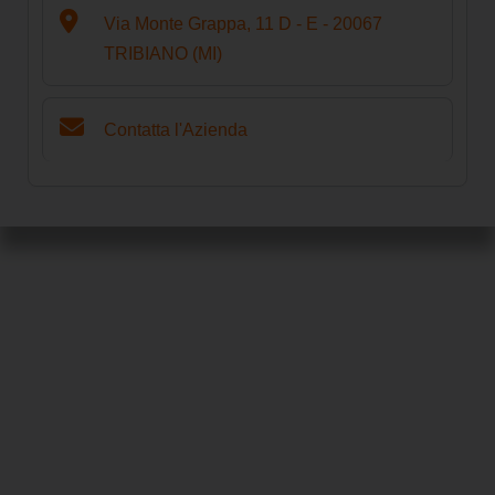
Via Monte Grappa, 11 D - E - 20067
TRIBIANO (MI)
Contatta l'Azienda