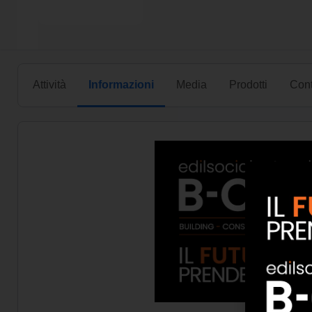
Attività
Informazioni
Media
Prodotti
Cont