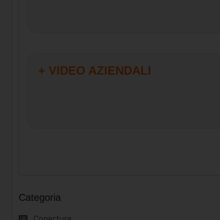
+ VIDEO AZIENDALI
Categoria
Coperture