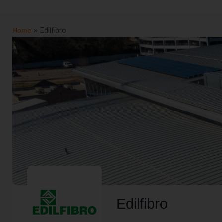
Home
»
Edilfibro
Edilfibro