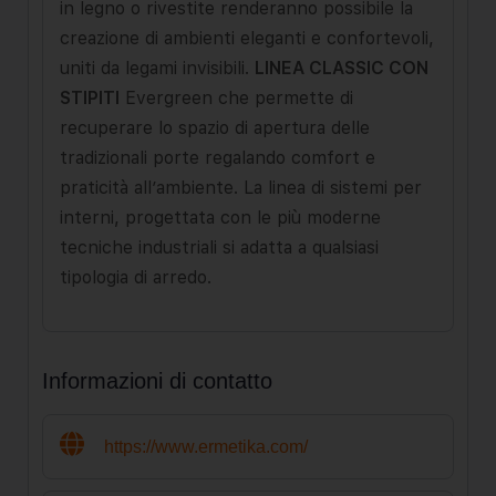
in legno o rivestite renderanno possibile la
creazione di ambienti eleganti e confortevoli,
uniti da legami invisibili.
LINEA CLASSIC CON
STIPITI
Evergreen che permette di
recuperare lo spazio di apertura delle
tradizionali porte regalando comfort e
praticità all’ambiente. La linea di sistemi per
interni, progettata con le più moderne
tecniche industriali si adatta a qualsiasi
tipologia di arredo.
Informazioni di contatto
https://www.ermetika.com/