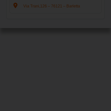
Via Trani,126 – 76121 – Barletta