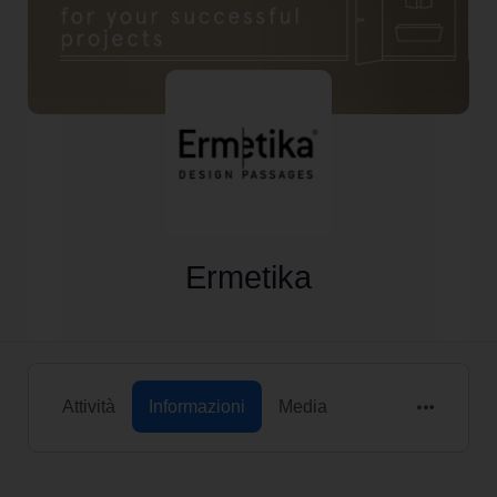
Ermetika
Attività
Informazioni
Media