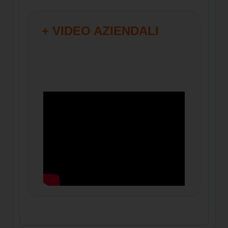
+ VIDEO AZIENDALI