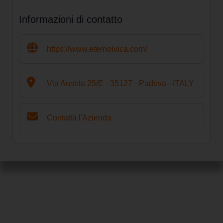
Informazioni di contatto
https://www.eternoivica.com/
Via Austria 25/E - 35127 - Padova - ITALY
Contatta l'Azienda