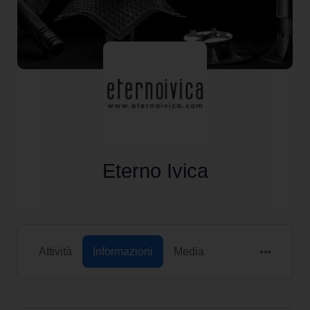
Eterno Ivica
Attività
Informazioni
Media