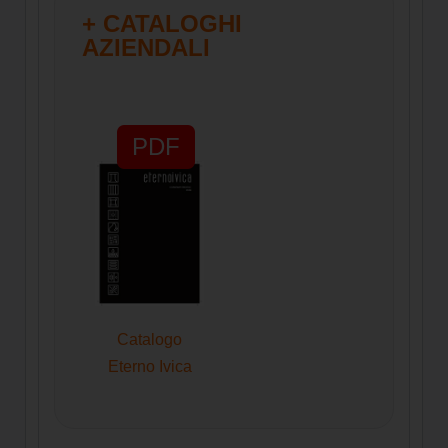
+ CATALOGHI
AZIENDALI
PDF
Catalogo
Eterno Ivica