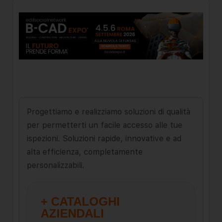
Progettiamo e realizziamo soluzioni di qualità
per permetterti un facile accesso alle tue
ispezioni. Soluzioni rapide, innovative e ad
alta efficienza, completamente
personalizzabili.
+ CATALOGHI
AZIENDALI