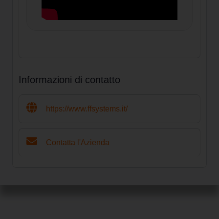
Informazioni di contatto
https://www.ffsystems.it/
Contatta l'Azienda