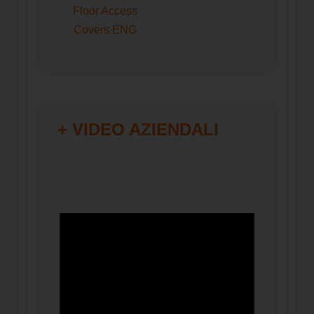
Floor Access
Covers ENG
+ VIDEO AZIENDALI