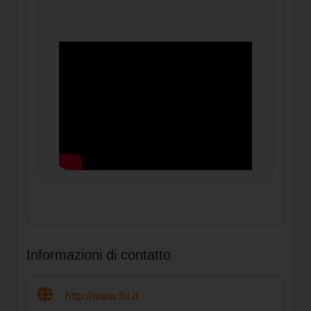
Informazioni di contatto
http://www.flir.it