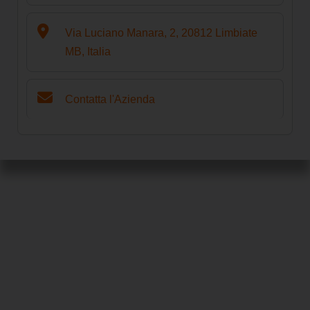
Via Luciano Manara, 2, 20812 Limbiate
MB, Italia
Contatta l'Azienda