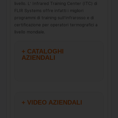
livello. L’ Infrared Training Center (ITC) di
FLIR Systems offre infatti i migliori
programmi di training sull’infrarosso e di
certificazione per operatori termografici a
livello mondiale.
+ CATALOGHI
AZIENDALI
+ VIDEO AZIENDALI