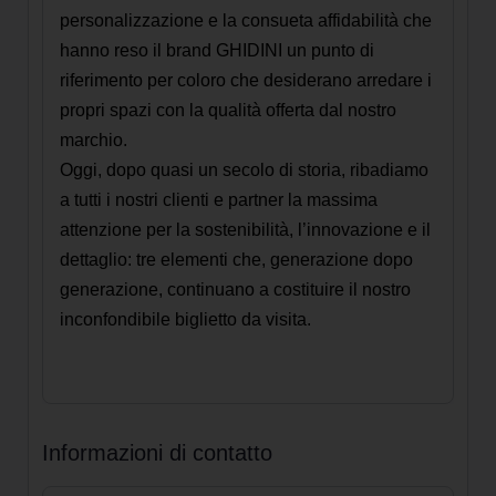
personalizzazione e la consueta affidabilità che
hanno reso il brand GHIDINI un punto di
riferimento per coloro che desiderano arredare i
propri spazi con la qualità offerta dal nostro
marchio.
Oggi, dopo quasi un secolo di storia, ribadiamo
a tutti i nostri clienti e partner la massima
attenzione per la sostenibilità, l’innovazione e il
dettaglio: tre elementi che, generazione dopo
generazione, continuano a costituire il nostro
inconfondibile biglietto da visita.
Informazioni di contatto