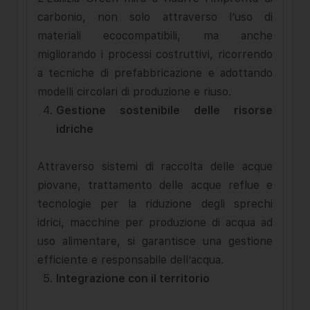
carbonio, non solo attraverso l’uso di
materiali ecocompatibili, ma anche
migliorando i processi costruttivi, ricorrendo
a tecniche di prefabbricazione e adottando
modelli circolari di produzione e riuso.
Gestione sostenibile delle risorse
idriche
Attraverso sistemi di raccolta delle acque
piovane, trattamento delle acque reflue e
tecnologie per la riduzione degli sprechi
idrici, macchine per produzione di acqua ad
uso alimentare, si garantisce una gestione
efficiente e responsabile dell’acqua.
Integrazione con il territorio