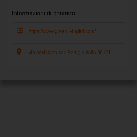
Informazioni di contatto
https://www.greenlivingltd.com/
via assisiana snc Perugia italia 06121