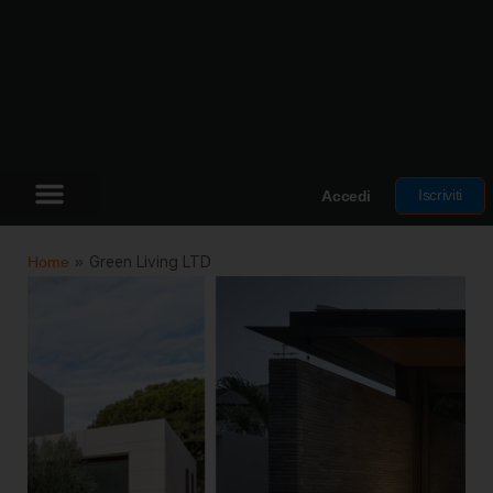
Iscriviti
Accedi
Home
»
Green Living LTD