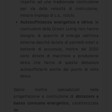
rispetto ad una tradizionale costruzione
per via della velocità di costruzione,
minore impiego di c.a., riciclo.
Autosufficienza energetica e idrica
: le
costruzioni della Green Living non hanno
bisogno di apporto di energia elettrica
esterna dacché dotate di pannelli solari e
batterie di accumulo, inoltre dal 2020
sono dotate di macchine a produzione
idrica che fanno di queste abitazioni
autosufficienti anche dal punto di vista
idrico.
Siamo inoltre specializzati nella
progettazione e costruzione di
abitazioni a
basso consumo energetico
, caratterizzate
da: