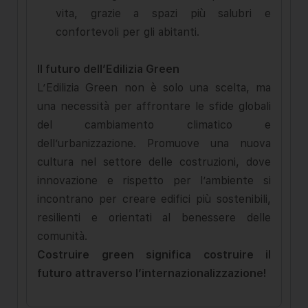
vita, grazie a spazi più salubri e
confortevoli per gli abitanti.
Il futuro dell’Edilizia Green
L’Edilizia Green non è solo una scelta, ma
una necessità per affrontare le sfide globali
del cambiamento climatico e
dell’urbanizzazione. Promuove una nuova
cultura nel settore delle costruzioni, dove
innovazione e rispetto per l’ambiente si
incontrano per creare edifici più sostenibili,
resilienti e orientati al benessere delle
comunità.
Costruire green significa costruire il
futuro attraverso l’internazionalizzazione!