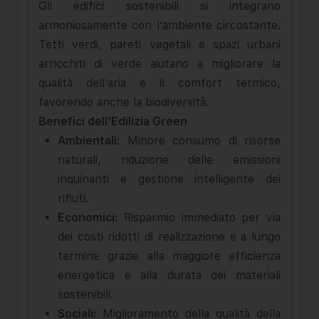
Gli edifici sostenibili si integrano
armoniosamente con l’ambiente circostante.
Tetti verdi, pareti vegetali e spazi urbani
arricchiti di verde aiutano a migliorare la
qualità dell’aria e il comfort termico,
favorendo anche la biodiversità.
Benefici dell’Edilizia Green
Ambientali:
Minore consumo di risorse
naturali, riduzione delle emissioni
inquinanti e gestione intelligente dei
rifiuti.
Economici:
Risparmio immediato per via
dei costi ridotti di realizzazione e a lungo
termine grazie alla maggiore efficienza
energetica e alla durata dei materiali
sostenibili.
Sociali:
Miglioramento della qualità della