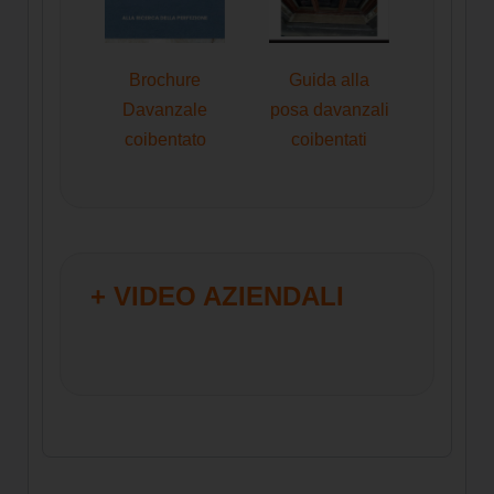
Brochure
Guida alla
Davanzale
posa davanzali
coibentato
coibentati
+ VIDEO AZIENDALI