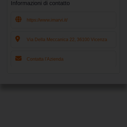
Informazioni di contatto
https://www.imarvi.it/
Via Della Meccanica 22, 36100 Vicenza
Contatta l'Azienda