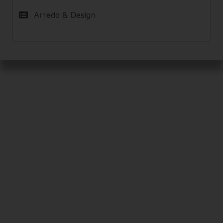
Arredo & Design