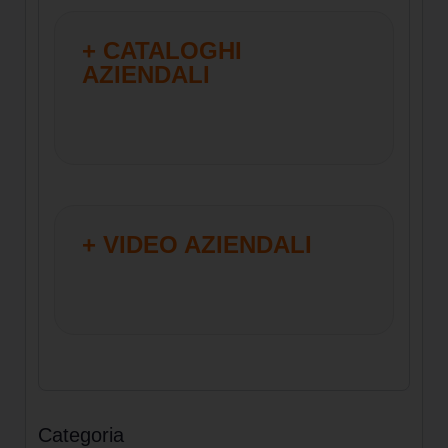
+ CATALOGHI
AZIENDALI
+ VIDEO AZIENDALI
Categoria