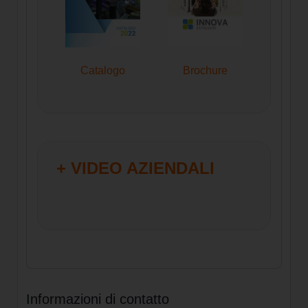
Catalogo
Brochure
+ VIDEO AZIENDALI
Informazioni di contatto