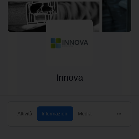
Innova
Attività
Informazioni
Media