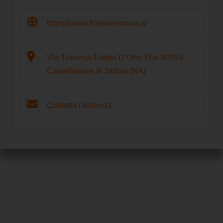
https://www.finestreinnova.it/
Via Traversa Fondo D’Orto 37/e 80053
Castellamare di Stabia (NA)
Contatta l'Azienda