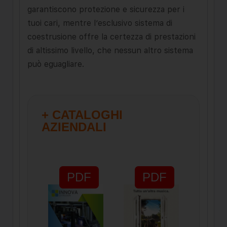
garantiscono protezione e sicurezza per i
tuoi cari, mentre l’esclusivo sistema di
coestrusione offre la certezza di prestazioni
di altissimo livello, che nessun altro sistema
può eguagliare.
+ CATALOGHI
AZIENDALI
PDF
PDF