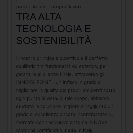
profondo per il proprio lavoro.
TRA ALTA
TECNOLOGIA E
SOSTENIBILITÀ
Il nostro principale obiettivo è il perfetto
equilibrio tra funzionalità ed estetica, per
garantire al cliente finale, attraverso gli
INNOVA POINT, un infisso in grado di
migliorare la qualità dei propri ambienti sotto
ogni punto di vista. A tale scopo, abbiamo
studiato la soluzione migliore e raggiunto un
grado di eccellenza ancora incontrastato sul
mercato con l’esclusivo sistema INNOVA.
Materiali certificati e
made in Italy