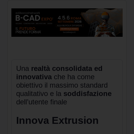
Una
realtà consolidata ed
innovativa
che ha come
obiettivo il massimo standard
qualitativo e la
soddisfazione
dell’utente finale
Innova Extrusion